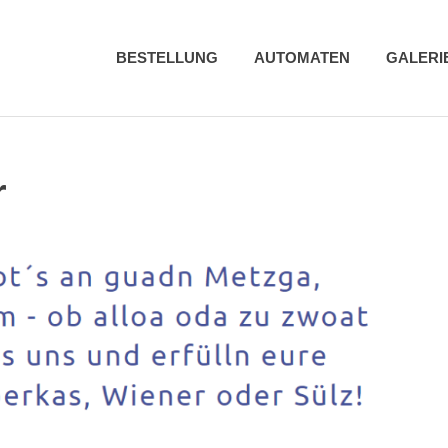
BESTELLUNG
AUTOMATEN
GALERI
r