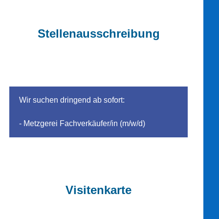
Stellenausschreibung
Wir suchen dringend ab sofort:
- Metzgerei Fachverkäufer/in (m/w/d)
Visitenkarte