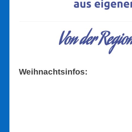
Weihnachtsinfos: