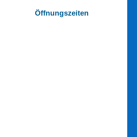
Öffnungszeiten