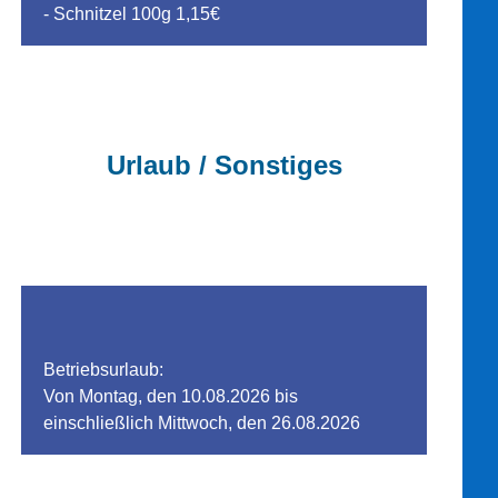
- Schnitzel 100g 1,15€
Urlaub / Sonstiges
Betriebsurlaub:
Von Montag, den 10.08.2026 bis
einschließlich Mittwoch, den 26.08.2026